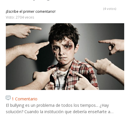
(4 votos)
¡Escribe el primer comentario!
Visto: 2704 veces
1 Comentario
El bullying es un problema de todos los tiempos... ¿Hay
solución? Cuando la institución que debería enseñarte a…