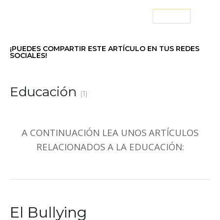
ACTIVIDADES
CONTACTO
LOG IN
¡PUEDES COMPARTIR ESTE ARTÍCULO EN TUS REDES
SOCIALES!
Educación
(1)
A CONTINUACIÓN LEA UNOS ARTÍCULOS
RELACIONADOS A LA EDUCACIÓN:
El Bullying