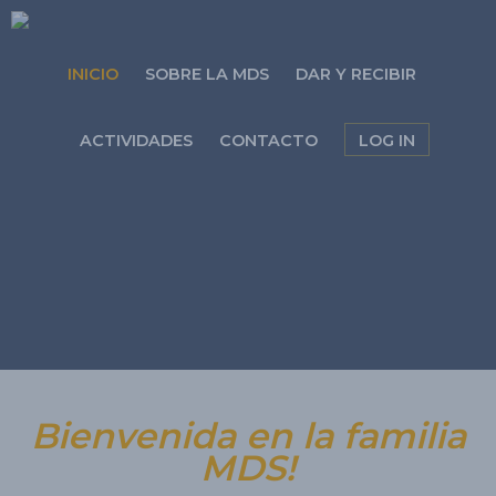
INICIO
SOBRE LA MDS
DAR Y RECIBIR
ACTIVIDADES
CONTACTO
LOG IN
Bienvenida en la familia
MDS!