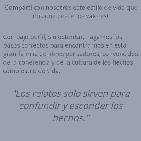
¡Compartí con nosotros este estilo de vida que
nos une desde los valores!
Con bajo perfil, sin ostentar, hagamos los
pasos correctos para encontrarnos en esta
gran familia de libres pensadores, convencidos
de la coherencia y de la cultura de los hechos
como estilo de vida.
"Los relatos solo sirven para
confundir y esconder los
hechos."