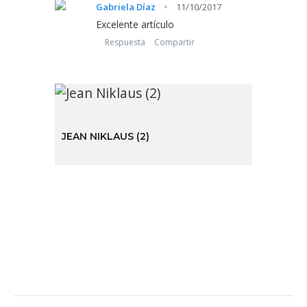
·
Gabriela Díaz
11/10/2017
Excelente artículo
Respuesta
Compartir
JEAN NIKLAUS (2)