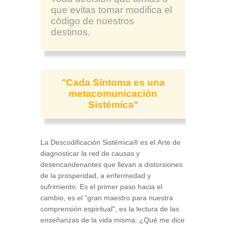
que evitas tomar modifica el
código de nuestros
destinos.
"Cada Síntoma es una
metacomunicación
Sistémica"
La Descodificación Sistémica® es el Arte de
diagnosticar la red de causas y
desencandenantes que llevan a distorsiones
de la prosperidad, a enfermedad y
sufrimiento. Es el primer paso hacia el
cambio, es el "gran maestro para nuestra
comprensión espiritual", es la lectura de las
enseñanzas de la vida misma: ¿Qué me dice