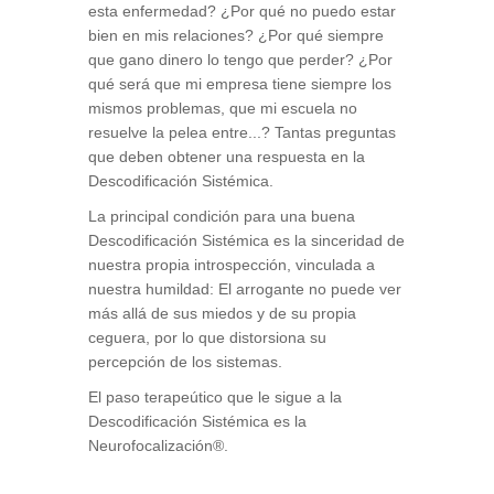
esta enfermedad? ¿Por qué no puedo estar
bien en mis relaciones? ¿Por qué siempre
que gano dinero lo tengo que perder? ¿Por
qué será que mi empresa tiene siempre los
mismos problemas, que mi escuela no
resuelve la pelea entre...? Tantas preguntas
que deben obtener una respuesta en la
Descodificación Sistémica.
La principal condición para una buena
Descodificación Sistémica es la sinceridad de
nuestra propia introspección, vinculada a
nuestra humildad: El arrogante no puede ver
más allá de sus miedos y de su propia
ceguera, por lo que distorsiona su
percepción de los sistemas.
El paso terapeútico que le sigue a la
Descodificación Sistémica es la
Neurofocalización®.