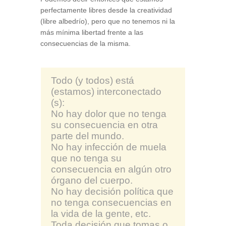
perfectamente libres desde la creatividad
(libre albedrío), pero que no tenemos ni la
más mínima libertad frente a las
consecuencias de la misma.
Todo (y todos) está
(estamos) interconectado
(s):
No hay dolor que no tenga
su consecuencia en otra
parte del mundo.
No hay infección de muela
que no tenga su
consecuencia en algún otro
órgano del cuerpo.
No hay decisión política que
no tenga consecuencias en
la vida de la gente, etc.
Toda decisión que tomas o