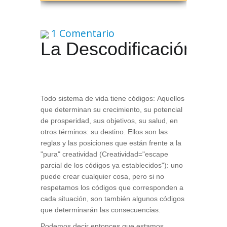
1 Comentario
La Descodificación Sis
Todo sistema de vida tiene códigos: Aquellos
que determinan su crecimiento, su potencial
de prosperidad, sus objetivos, su salud, en
otros términos: su destino. Ellos son las
reglas y las posiciones que están frente a la
"pura" creatividad (Creatividad="escape
parcial de los códigos ya establecidos"): uno
puede crear cualquier cosa, pero si no
respetamos los códigos que corresponden a
cada situación, son también algunos códigos
que determinarán las consecuencias.
Podemos decir entonces que estamos