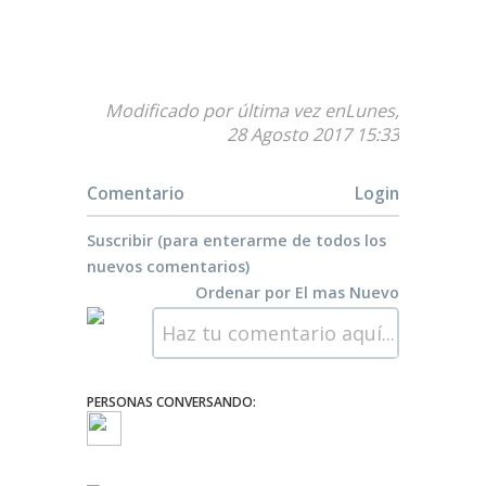
Modificado por última vez enLunes,
28 Agosto 2017 15:33
Comentario
Login
Suscribir (para enterarme de todos los
nuevos comentarios)
Ordenar por
El mas Nuevo
Haz tu comentario aquí...
PERSONAS CONVERSANDO: