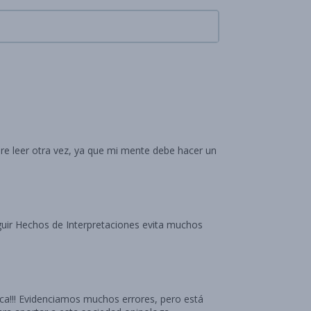
e leer otra vez, ya que mi mente debe hacer un
tica!!! Evidenciamos muchos errores, pero está