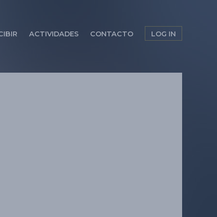
CIBIR
ACTIVIDADES
CONTACTO
LOG IN