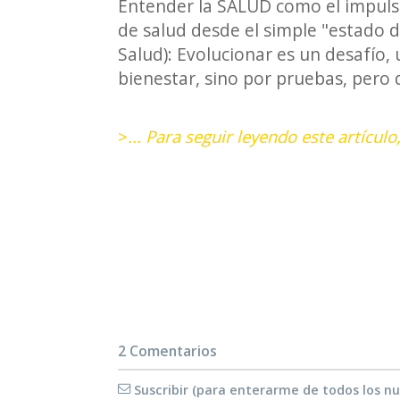
Entender la SALUD como el impuls
de salud desde el simple "estado 
Salud): Evolucionar es un desafío
bienestar, sino por pruebas, pero 
>
... Para seguir leyendo este artícu
2 Comentarios
Suscribir (para enterarme de todos los n