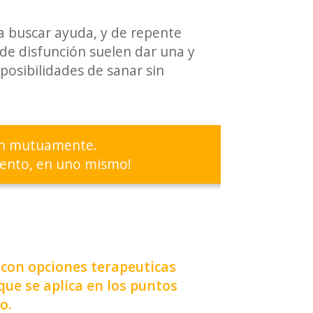
 a buscar ayuda, y de repente
 de disfunción suelen dar una y
posibilidades de sanar sin
tan mutuamente.
mento, en uno mismo!
, con opciones terapeuticas
que se aplica en los puntos
o.