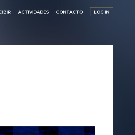
CIBIR
ACTIVIDADES
CONTACTO
LOG IN