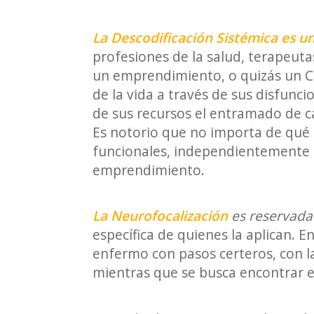
La Descodificación Sistémica es un
profesiones de la salud, terapeuta
un emprendimiento, o quizás un Co
de la vida a través de sus disfun
de sus recursos el entramado de c
Es notorio que no importa de qué 
funcionales, independientemente d
emprendimiento.
La Neurofocalización
es reservada
específica de quienes la aplican. En
enfermo con pasos certeros, con la
mientras que se busca encontrar el