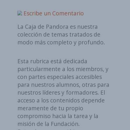
Escribe un Comentario
La Caja de Pandora es nuestra
colección de temas tratados de
modo más completo y profundo.
Esta rubrica está dedicada
particularmente a los miembros, y
con partes especiales accesibles
para nuestros alumnos, otras para
nuestros líderes y formadores. El
acceso a los contenidos depende
meramente de tu propio
compromiso hacia la tarea y la
misión de la Fundación.