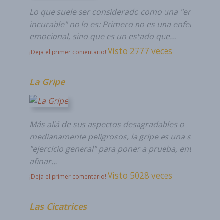
Lo que suele ser considerado como una "enferme
incurable" no lo es: Primero no es una enfermedad
emocional, sino que es un estado que…
Visto 2777 veces
¡Deja el primer comentario!
La Gripe
Más allá de sus aspectos desagradables o
medianamente peligrosos, la gripe es una suerte d
"ejercicio general" para poner a prueba, entrenar y
afinar…
Visto 5028 veces
¡Deja el primer comentario!
Las Cicatrices