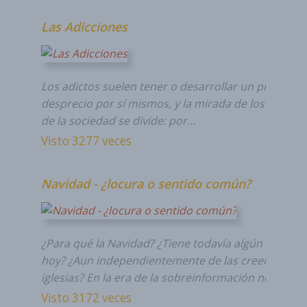
Las Adicciones
Los adictos suelen tener o desarrollar un profundo
desprecio por sí mismos, y la mirada de los miemb
de la sociedad se divide: por…
Visto 3277 veces
Navidad - ¿locura o sentido común?
¿Para qué la Navidad? ¿Tiene todavía algún sentido
hoy? ¿Aun independientemente de las creencias e
iglesias? En la era de la sobreinformación no hemo
Visto 3172 veces