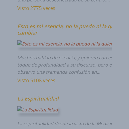
Visto 2775 veces
Esto es mi esencia, no la puedo ni la quiero
cambiar
Muchos hablan de esencia, y quieren con esto darl
toque de profundidad a su discurso, pero en reali
observo una tremenda confusión en…
Visto 5108 veces
La Espiritualidad
La espiritualidad desde la vista de la Medicina de