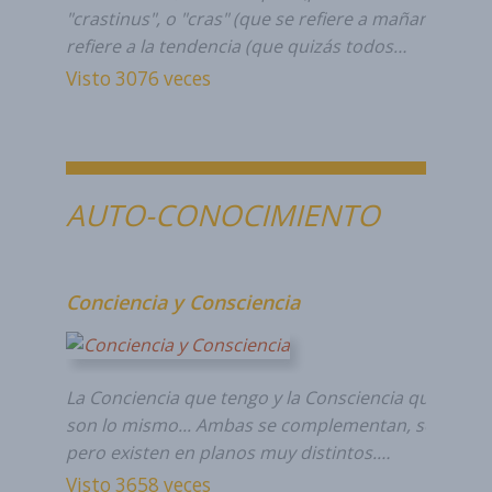
"crastinus", o "cras" (que se refiere a mañana, al fu
refiere a la tendencia (que quizás todos…
Visto 3076 veces
AUTO-CONOCIMIENTO
Conciencia y Consciencia
La Conciencia que tengo y la Consciencia que soy n
son lo mismo... Ambas se complementan, se necesi
pero existen en planos muy distintos.…
Visto 3658 veces