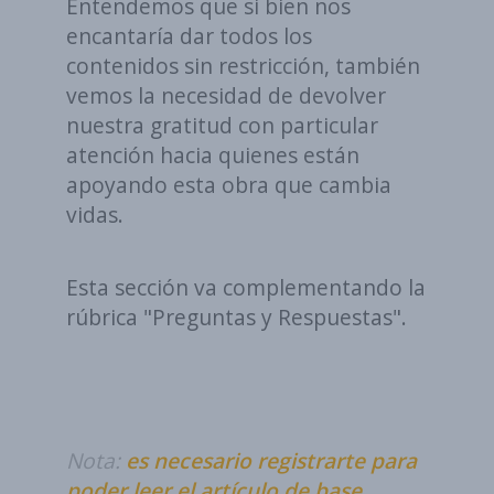
Entendemos que si bien nos
encantaría dar todos los
contenidos sin restricción, también
vemos la necesidad de devolver
nuestra gratitud con particular
atención hacia quienes están
apoyando esta obra que cambia
vidas.
Esta sección va complementando la
rúbrica "Preguntas y Respuestas".
Nota:
es necesario registrarte para
poder leer el artículo de base