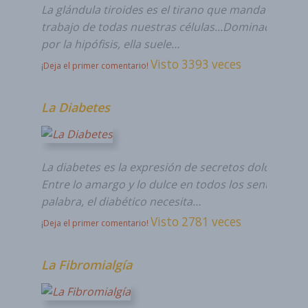
La glándula tiroides es el tirano que manda el ritm
trabajo de todas nuestras células...Dominada a su 
por la hipófisis, ella suele…
Visto 3393 veces
¡Deja el primer comentario!
La Diabetes
La diabetes es la expresión de secretos dolorosos...
Entre lo amargo y lo dulce en todos los sentidos de
palabra, el diabético necesita…
Visto 2781 veces
¡Deja el primer comentario!
La Fibromialgía