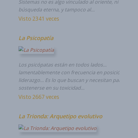
Sistemas no es algo vinculado al oriente, ni a la
búsqueda eterna, y tampoco al…
Visto 2341 veces
La Psicopatía
Los psicópatas están en todos lados...
lamentablemente con frecuencia en posición de
liderazgo... Es lo que buscan y necesitan para
sostenerse en su toxicidad…
Visto 2667 veces
La Trionda: Arquetipo evolutivo