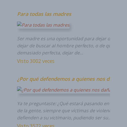
Para todas las madres
Ser madre es una oportunidad para dejar de ser ni
dejar de buscar al hombre perfecto, o de querer se
demasiado perfecta, dejar de…
Visto 3002 veces
¿Por qué defendemos a quienes nos dañan?
Ya te preguntaste: ¿Qué estará pasando en la cabe
de la gente, siempre que víctimas de violencia famil
defienden a su victimario, pudiendo ser su…
Visto 3572 veces