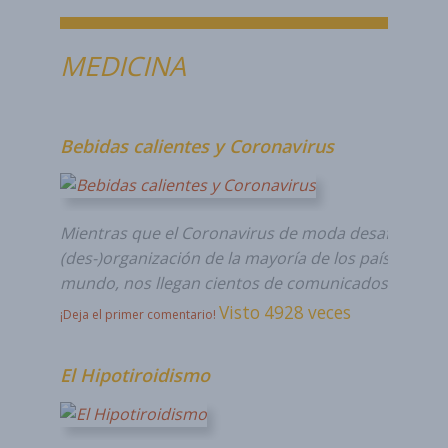
MEDICINA
Bebidas calientes y Coronavirus
Mientras que el Coronavirus de moda desafía la pr
(des-)organización de la mayoría de los países del
mundo, nos llegan cientos de comunicados de…
Visto 4928 veces
¡Deja el primer comentario!
El Hipotiroidismo