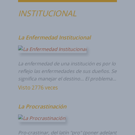
INSTITUCIONAL
La Enfermedad Institucional
La enfermedad de una institución es por lo general
reflejo las enfermedades de sus dueños. Ser dueño
significa manejar el destino... El problema…
Visto 2776 veces
La Procrastinación
Pro-crastinar, del latín "pro" (poner adelante) y