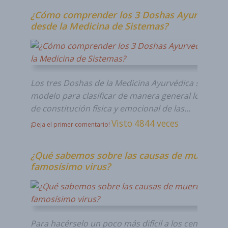
¿Cómo comprender los 3 Doshas Ayurvedico
desde la Medicina de Sistemas?
Los tres Doshas de la Medicina Ayurvédica son un
modelo para clasificar de manera general los terre
de constitución física y emocional de las…
Visto 4844 veces
¡Deja el primer comentario!
¿Qué sabemos sobre las causas de muerte de
famosísimo virus?
Para hacérselo un poco más difícil a los censurador