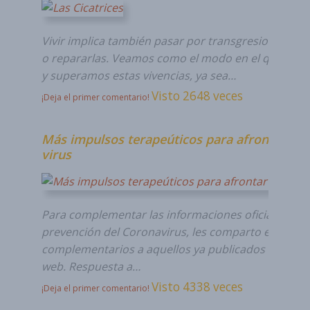
Vivir implica también pasar por transgresiones y suf
o repararlas. Veamos como el modo en el que vivi
y superamos estas vivencias, ya sea…
Visto 2648 veces
¡Deja el primer comentario!
Más impulsos terapeúticos para afrontar al
virus
Para complementar las informaciones oficiales sobr
prevención del Coronavirus, les comparto estos tip
complementarios a aquellos ya publicados en nues
web. Respuesta a…
Visto 4338 veces
¡Deja el primer comentario!