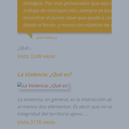
ambiguo. Por más provocador que sea como
trabajo de introspección, siempre se busca
encontrar el punto clave que ayude a comprend
desde el fondo, y nunca con objetivo de ofender.
Jean Niklaus
¿Qué…
Visto 3249 veces
La Violencia: ¿Qué es?
La violencia, en general, es la interacción abusiva e
al menos dos elementos. Es decir que no se respeta
integridad del territorio ajeno. …
Visto 3176 veces