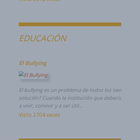
EDUCACIÓN
El Bullying
El bullying es un problema de todos los tiempos... 
solución? Cuando la institución que debería enseña
a vivir, convivir y a ser útil…
Visto 2704 veces