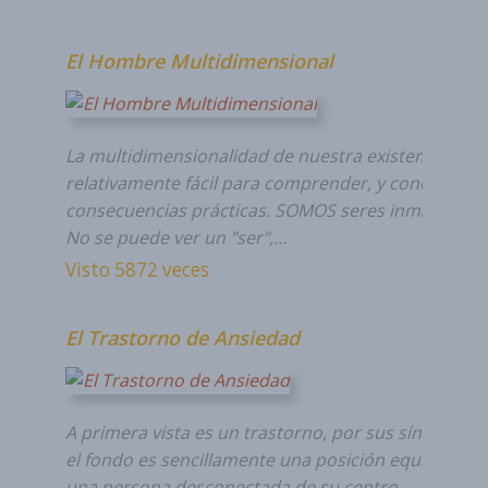
El Hombre Multidimensional
La multidimensionalidad de nuestra existencia es
relativamente fácil para comprender, y conocerla t
consecuencias prácticas. SOMOS seres inmateriales
No se puede ver un "ser",…
Visto 5872 veces
El Trastorno de Ansiedad
A primera vista es un trastorno, por sus síntomas...
el fondo es sencillamente una posición equivocada,
una persona desconectada de su centro.…