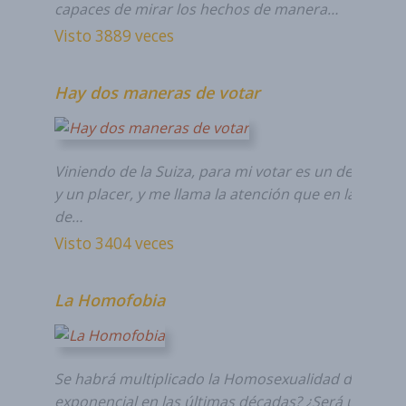
capaces de mirar los hechos de manera…
Visto 3889 veces
Hay dos maneras de votar
Viniendo de la Suiza, para mi votar es un deber nat
y un placer, y me llama la atención que en la mayor
de…
Visto 3404 veces
La Homofobia
Se habrá multiplicado la Homosexualidad de modo
exponencial en las últimas décadas? ¿Será una ilus