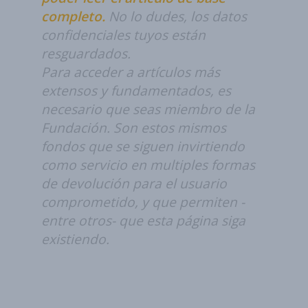
completo.
No lo dudes, los datos
confidenciales tuyos están
resguardados.
Para acceder a artículos más
extensos y fundamentados, es
necesario que seas miembro de la
Fundación. Son estos mismos
fondos que se siguen invirtiendo
como servicio en multiples formas
de devolución para el usuario
comprometido, y que permiten -
entre otros- que esta página siga
existiendo.