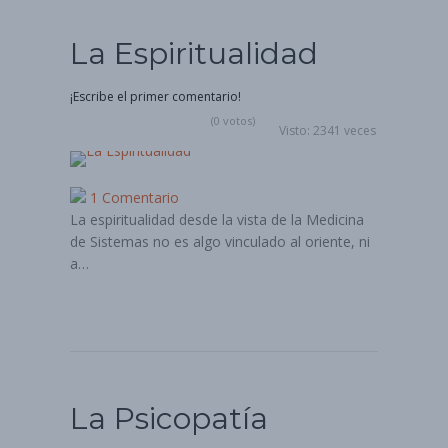
La Espiritualidad
¡Escribe el primer comentario!
(0 votos)
Visto: 2341 veces
1 Comentario
La espiritualidad desde la vista de la Medicina
de Sistemas no es algo vinculado al oriente, ni
a…
La Psicopatía