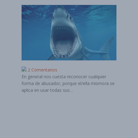
2 Comentarios
En general nos cuesta reconocer cualquier
forma de abusador, porque el/ella mismo/a se
aplica en usar todas sus…