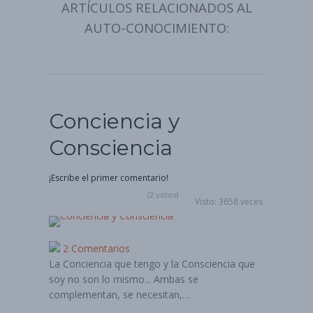
ARTÍCULOS RELACIONADOS AL
AUTO-CONOCIMIENTO:
Conciencia y
Consciencia
¡Escribe el primer comentario!
(2 votos)
Visto: 3658 veces
2 Comentarios
La Conciencia que tengo y la Consciencia que
soy no son lo mismo... Ambas se
complementan, se necesitan,…