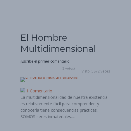
El Hombre
Multidimensional
¡Escribe el primer comentario!
(3 votos)
Visto: 5872 veces
1 Comentario
La multidimensionalidad de nuestra existencia
es relativamente fácil para comprender, y
conocerla tiene consecuencias prácticas.
SOMOS seres inmateriales.…