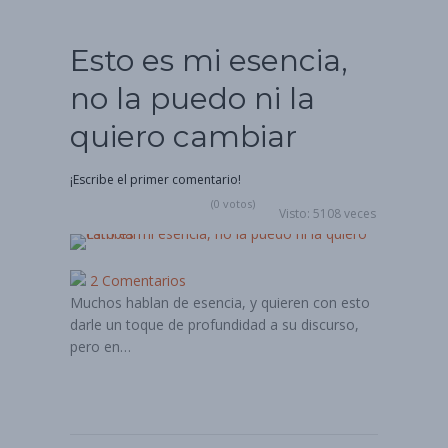
Esto es mi esencia,
no la puedo ni la
quiero cambiar
¡Escribe el primer comentario!
(0 votos)
Visto: 5108 veces
2 Comentarios
Muchos hablan de esencia, y quieren con esto
darle un toque de profundidad a su discurso,
pero en…