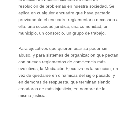
resolución de problemas en nuestra sociedad. Se
aplica en cualquier encuadre que haya pactado
previamente el encuadre reglamentario necesario a
ella: una sociedad jurídica, una comunidad, un
municipio, un consorcio, un grupo de trabajo.
Para ejecutivos que quieren usar su poder sin
abuso, y para sistemas de organización que pactan
con nuevos reglamentos de convivencia más
evolutivos, la Mediación Ejecutiva es la solucion, en
vez de quedarse en dinámicas del siglo pasado, y
en demoras de respuesta, que terminan siendo
creadoras de más injusticia, en nombre de la
misma justicia.