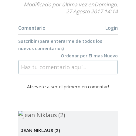
Modificado por última vez enDomingo,
27 Agosto 2017 14:14
Comentario
Login
Suscribir (para enterarme de todos los
nuevos comentarios)
Ordenar por
El mas Nuevo
Haz tu comentario aquí...
Atrevete a ser el primero en comentar!
JEAN NIKLAUS (2)