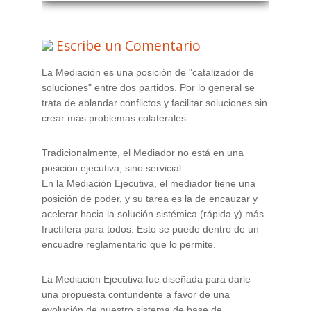
Escribe un Comentario
La Mediación es una posición de "catalizador de
soluciones" entre dos partidos. Por lo general se
trata de ablandar conflictos y facilitar soluciones sin
crear más problemas colaterales.
Tradicionalmente, el Mediador no está en una
posición ejecutiva, sino servicial.
En la Mediación Ejecutiva, el mediador tiene una
posición de poder, y su tarea es la de encauzar y
acelerar hacia la solución sistémica (rápida y) más
fructífera para todos. Esto se puede dentro de un
encuadre reglamentario que lo permite.
La Mediación Ejecutiva fue diseñada para darle
una propuesta contundente a favor de una
evolución de nuestro sistema de base de