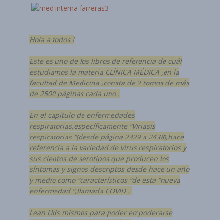
Hola a todos !
Este es uno de los libros de referencia de cuál
estudiamos la materia CLÍNICA MÉDICA ,en la
facultad de Medicina ,consta de 2 tomos de más
de 2500 páginas cada uno .
En el capítulo de enfermedades
respiratorias,específicamente “Viriasis
respiratorias “(desde página 2429 a 2438),hace
referencia a la variedad de virus respiratorios y
sus cientos de serotipos que producen los
síntomas y signos descriptos desde hace un año
y medio como “característicos “de esta “nueva
enfermedad “,llamada COVID .
Lean Uds mismos para poder empoderarse