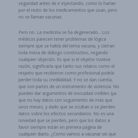
seguridad antes de ir inyectando, como lo harían
por el resto de los medicamentos que usan, pero
no se llaman vacunas.
Pero no. La medicina se ha degenerado... Los
médicos parecen tener problemas de lógica
siempre que se habla del tema vacuna, y cierran
toda mesa de diálogo constructivo, negando
cualquier objeción. Es que si el objetor tuviese
razón, significaría que tanto sus relatos como el
respeto que recibieron como profesional podría
perder toda su credibilidad. Y no se dan cuenta,
que son partes de un instrumento de violencia. No
pueden dar argumentos de inocuidad creíbles (ya
que no hay datos con seguimiento de más que
unos meses, y dado que se ocultan o se pierden
datos sobre los efectos secundarios. No es una
novedad que se pierden, pero que los datos a
favor siempre están en primera página de
cualquier diario. ¿Como vamos a vacunar sin que