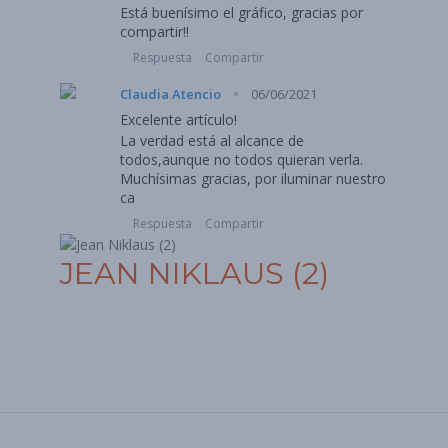
Está buenísimo el gráfico, gracias por
compartir!!
Respuesta
Compartir
·
Claudia Atencio
06/06/2021
Excelente artículo!
La verdad está al alcance de
todos,aunque no todos quieran verla.
Muchísimas gracias, por iluminar nuestro
ca
Respuesta
Compartir
JEAN NIKLAUS (2)