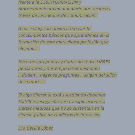
frente a la DESINFORMACIÓN y
Atormentamiento mental diario que reciben a
través de los medios de comunicación.
A mis colegas los invito a repasar los
conocimientos básicos que aprendimos en la
formación de esta maravillosa profesión que
elegimos .
Hacernos preguntas y dudar nos hace LIBRES
pensadores y nos empodera!Cuestionen
...duden ...háganse preguntas ...salgan del sillón
de confort ....
Si algo diferente está sucediendo debemos
EXIGIR investigación seria y explicaciones a
ciertas medidas que no se sustentan en la
ciencia y libre de conflictos de intereses.
Dra Cecilia López