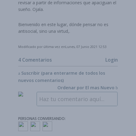
revisar a partir de informaciones que apaciguan el
sueño. Ojala.
Bienvenido en este lugar, dónde pensar no es
antisocial, sino una virtud,.
Modificado por última vez enLunes, 07 Junio 2021 12:53
4 Comentarios
Login
Suscribir (para enterarme de todos los
nuevos comentarios)
Ordenar por
El mas Nuevo
Haz tu comentario aquí...
PERSONAS CONVERSANDO: