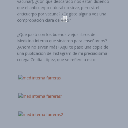
vacunar). ¿Con qué descarado nos están diciendo
que el anticuerpo natural no sirve, pero si, el
anticuerpo por vacuna? ¿Exigiste alguna vez una
comprobación clara de esto?
¿Que pasó con los buenos viejos libros de
Medicina Interna que sirvieron para enseñarnos?
¿Ahora no sirven más? Aqui te paso una copia de
una publicación de Instagram de mi preciadísima
colega Cecilia Löpez, que se refiere a esto: