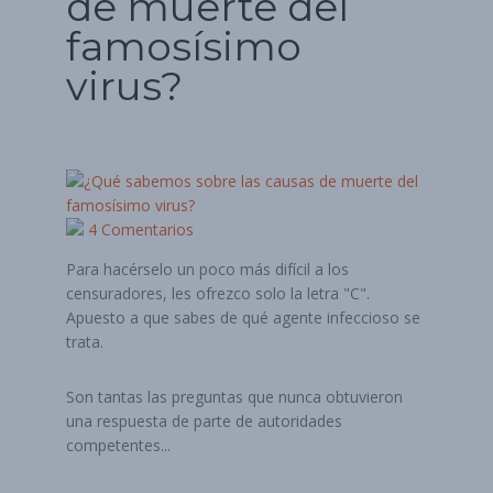
de muerte del
famosísimo
virus?
4 Comentarios
Para hacérselo un poco más difícil a los
censuradores, les ofrezco solo la letra "C".
Apuesto a que sabes de qué agente infeccioso se
trata.
Son tantas las preguntas que nunca obtuvieron
una respuesta de parte de autoridades
competentes...