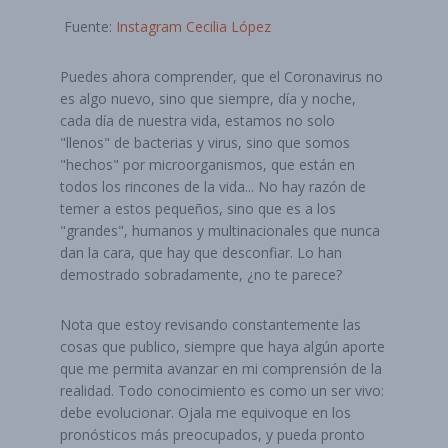
Fuente:
Instagram Cecilia López
Puedes ahora comprender, que el Coronavirus no
es algo nuevo, sino que siempre, día y noche,
cada día de nuestra vida, estamos no solo
"llenos" de bacterias y virus, sino que somos
"hechos" por microorganismos, que están en
todos los rincones de la vida... No hay razón de
temer a estos pequeños, sino que es a los
"grandes", humanos y multinacionales que nunca
dan la cara, que hay que desconfiar. Lo han
demostrado sobradamente, ¿no te parece?
Nota que estoy revisando constantemente las
cosas que publico, siempre que haya algún aporte
que me permita avanzar en mi comprensión de la
realidad. Todo conocimiento es como un ser vivo:
debe evolucionar. Ojala me equivoque en los
pronósticos más preocupados, y pueda pronto