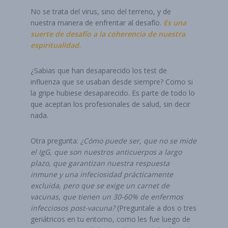
No se trata del virus, sino del terreno, y de
nuestra manera de enfrentar al desafío.
Es una
suerte de desafío a la coherencia de nuestra
espiritualidad.
¿Sabias que han desaparecido los test de
influenza que se usaban desde siempre? Como si
la gripe hubiese desaparecido. Es parte de todo lo
que aceptan los profesionales de salud, sin decir
nada.
Otra pregunta:
¿Cómo puede ser, que no se mide
el IgG, que son nuestros anticuerpos a largo
plazo, que garantizan nuestra respuesta
inmune y una infeciosidad prácticamente
excluida, pero que se exige un carnet de
vacunas, que tienen un 30-60% de enfermos
infecciosos post-vacuna?
(Preguntale a dos o tres
geriátricos en tu entorno, como les fue luego de